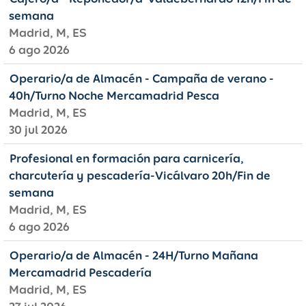
semana
Madrid, M, ES
6 ago 2026
Operario/a de Almacén - Campaña de verano -
40h/Turno Noche Mercamadrid Pesca
Madrid, M, ES
30 jul 2026
Profesional en formación para carnicería,
charcutería y pescadería-Vicálvaro 20h/Fin de
semana
Madrid, M, ES
6 ago 2026
Operario/a de Almacén - 24H/Turno Mañana
Mercamadrid Pescadería
Madrid, M, ES