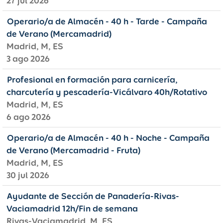
27 jul 2026
Operario/a de Almacén - 40 h - Tarde - Campaña
de Verano (Mercamadrid)
Madrid, M, ES
3 ago 2026
Profesional en formación para carnicería,
charcutería y pescadería-Vicálvaro 40h/Rotativo
Madrid, M, ES
6 ago 2026
Operario/a de Almacén - 40 h - Noche - Campaña
de Verano (Mercamadrid - Fruta)
Madrid, M, ES
30 jul 2026
Ayudante de Sección de Panadería-Rivas-
Vaciamadrid 12h/Fin de semana
Rivas-Vaciamadrid, M, ES