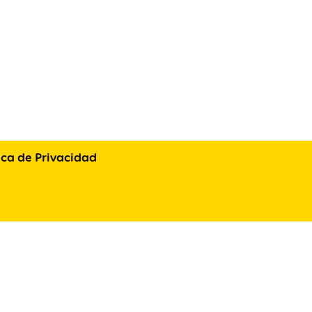
tica de Privacidad