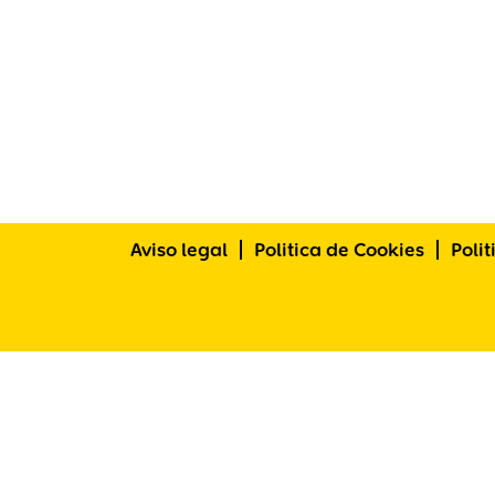
Aviso legal
Politica de Cookies
Poli