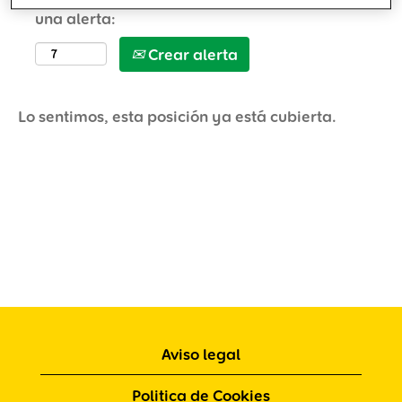
una alerta:
Crear alerta
Lo sentimos, esta posición ya está cubierta.
Aviso legal
Politica de Cookies