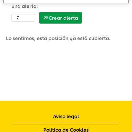
una alerta:
Crear alerta
Lo sentimos, esta posición ya está cubierta.
Aviso legal
Politica de Cookies