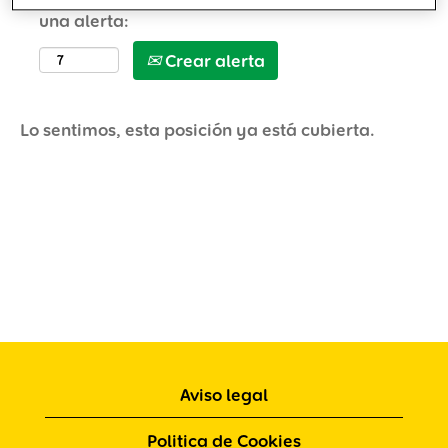
una alerta:
Crear alerta
Lo sentimos, esta posición ya está cubierta.
Aviso legal
Politica de Cookies