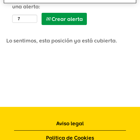
una alerta:
Crear alerta
Lo sentimos, esta posición ya está cubierta.
Aviso legal
Politica de Cookies