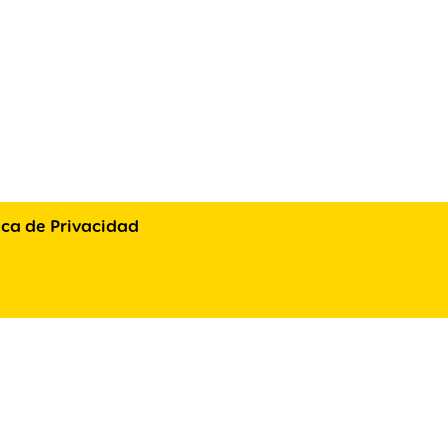
tica de Privacidad