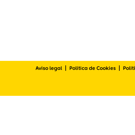
Aviso legal
Politica de Cookies
Poli