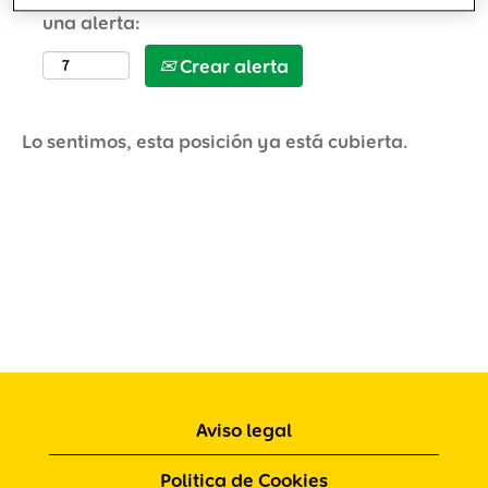
una alerta:
Crear alerta
Lo sentimos, esta posición ya está cubierta.
Aviso legal
Politica de Cookies