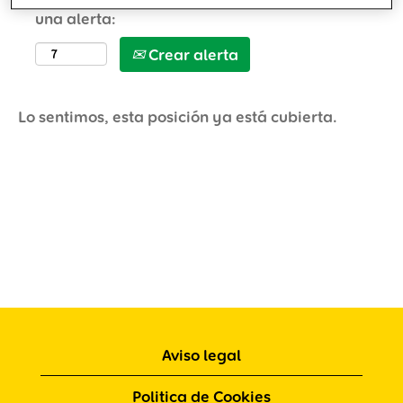
una alerta:
Crear alerta
Lo sentimos, esta posición ya está cubierta.
Aviso legal
Politica de Cookies