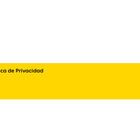
tica de Privacidad