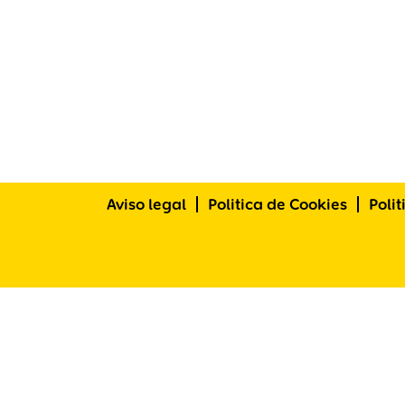
Aviso legal
Politica de Cookies
Poli