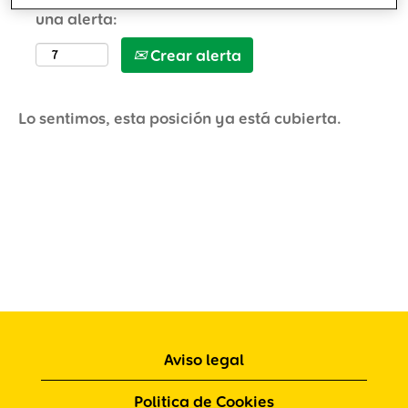
una alerta:
Crear alerta
Lo sentimos, esta posición ya está cubierta.
Aviso legal
Politica de Cookies